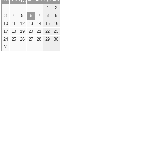
1
2
3
4
5
6
7
8
9
10
11
12
13
14
15
16
17
18
19
20
21
22
23
24
25
26
27
28
29
30
31