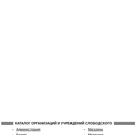
КАТАЛОГ ОРГАНИЗАЦИЙ И УЧРЕЖДЕНИЙ СЛОБОДСКОГО
Администрация
Магазины
Бизнес
Медицина