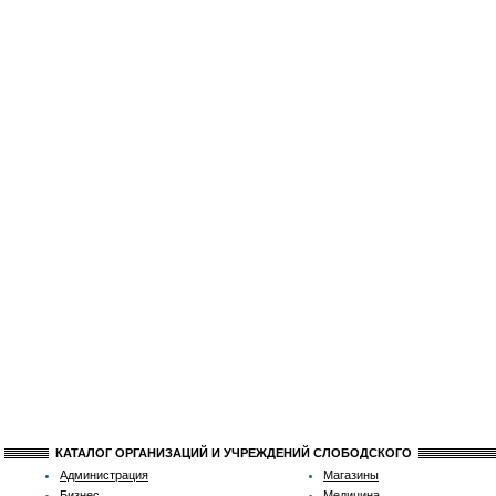
КАТАЛОГ ОРГАНИЗАЦИЙ И УЧРЕЖДЕНИЙ СЛОБОДСКОГО
Администрация
Магазины
Бизнес
Медицина