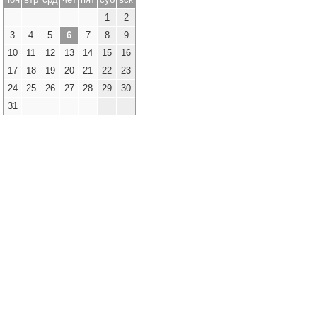
1
2
3
4
5
6
7
8
9
10
11
12
13
14
15
16
17
18
19
20
21
22
23
24
25
26
27
28
29
30
31