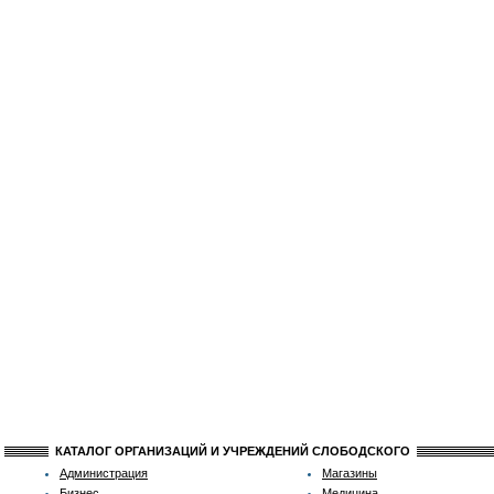
КАТАЛОГ ОРГАНИЗАЦИЙ И УЧРЕЖДЕНИЙ СЛОБОДСКОГО
Администрация
Магазины
Бизнес
Медицина