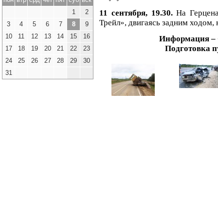
11 сентября, 19.30.
На Герцен
1
2
Трейл», двигаясь задним ходом,
3
4
5
6
7
8
9
10
11
12
13
14
15
16
Информация – 
Подготовка 
17
18
19
20
21
22
23
24
25
26
27
28
29
30
31