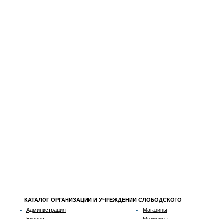
КАТАЛОГ ОРГАНИЗАЦИЙ И УЧРЕЖДЕНИЙ СЛОБОДСКОГО
Администрация
Магазины
Бизнес
Медицина