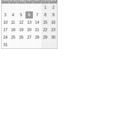
1
2
3
4
5
6
7
8
9
10
11
12
13
14
15
16
17
18
19
20
21
22
23
24
25
26
27
28
29
30
31