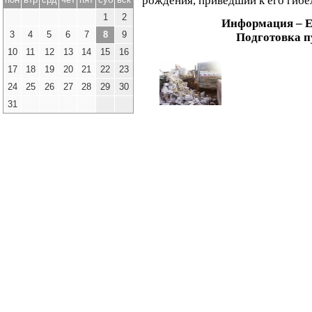
рождения, приведший к его гибе
1
2
Информация – Е
3
4
5
6
7
8
9
Подготовка 
10
11
12
13
14
15
16
17
18
19
20
21
22
23
24
25
26
27
28
29
30
31