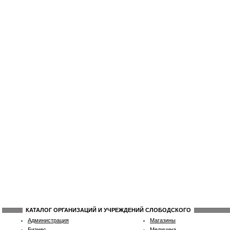
КАТАЛОГ ОРГАНИЗАЦИЙ И УЧРЕЖДЕНИЙ СЛОБОДСКОГО
Администрация
Магазины
Бизнес
Медицина