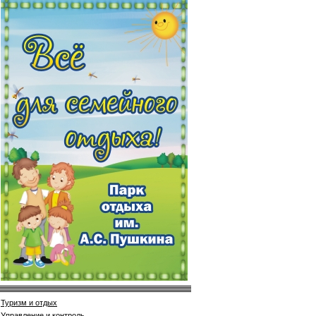
Туризм и отдых
Управление и контроль