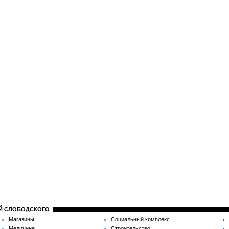
ИЙ СЛОБОДСКОГО
Магазины
Социальный комплекс
Медицина
Строительство