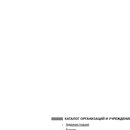
КАТАЛОГ ОРГАНИЗАЦИЙ И УЧРЕЖДЕН
Администрация
Бизнес