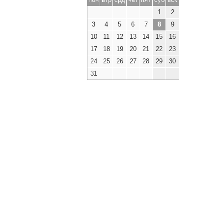
1
2
3
4
5
6
7
8
9
10
11
12
13
14
15
16
17
18
19
20
21
22
23
24
25
26
27
28
29
30
31