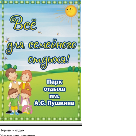
Туризм и отдых
Управление и контроль