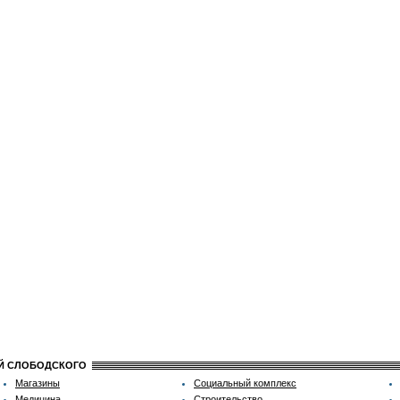
ИЙ СЛОБОДСКОГО
Магазины
Социальный комплекс
Медицина
Строительство