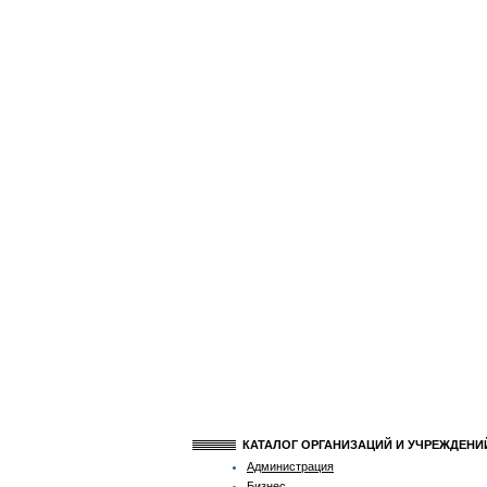
КАТАЛОГ ОРГАНИЗАЦИЙ И УЧРЕЖДЕН
Администрация
Бизнес