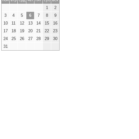
1
2
3
4
5
6
7
8
9
10
11
12
13
14
15
16
17
18
19
20
21
22
23
24
25
26
27
28
29
30
31