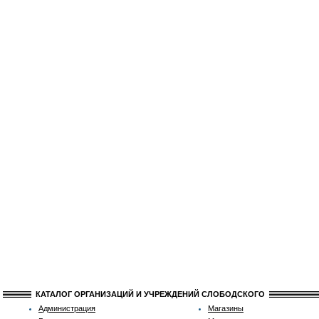
КАТАЛОГ ОРГАНИЗАЦИЙ И УЧРЕЖДЕНИЙ СЛОБОДСКОГО
Администрация
Магазины