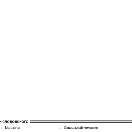
ИЙ СЛОБОДСКОГО
Магазины
Социальный комплекс