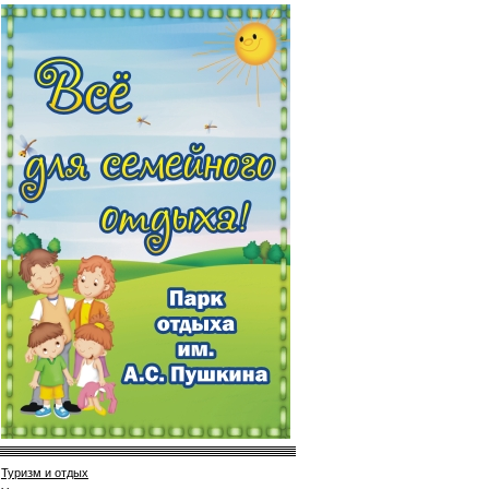
Туризм и отдых