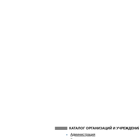
КАТАЛОГ ОРГАНИЗАЦИЙ И УЧРЕЖДЕН
Администрация