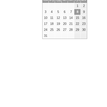
1
2
3
4
5
6
7
8
9
10
11
12
13
14
15
16
17
18
19
20
21
22
23
24
25
26
27
28
29
30
31