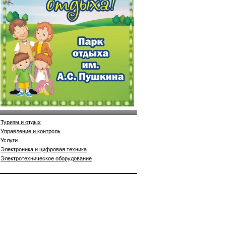
Туризм и отдых
Управление и контроль
Услуги
Электроника и цифровая техника
Электротехническое оборудование