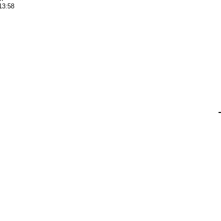
13:58