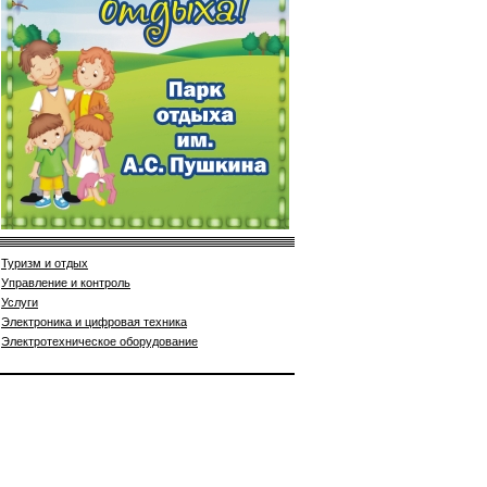
Туризм и отдых
Управление и контроль
Услуги
Электроника и цифровая техника
Электротехническое оборудование