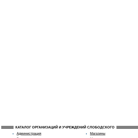
КАТАЛОГ ОРГАНИЗАЦИЙ И УЧРЕЖДЕНИЙ СЛОБОДСКОГО
Администрация
Магазины