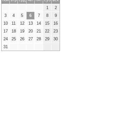
1
2
3
4
5
6
7
8
9
10
11
12
13
14
15
16
17
18
19
20
21
22
23
24
25
26
27
28
29
30
31