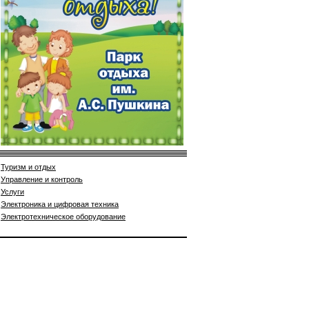
Туризм и отдых
Управление и контроль
Услуги
Электроника и цифровая техника
Электротехническое оборудование