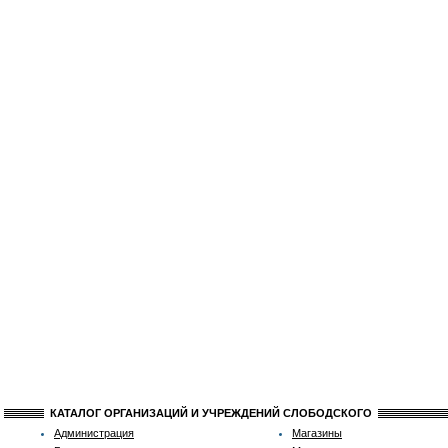
КАТАЛОГ ОРГАНИЗАЦИЙ И УЧРЕЖДЕНИЙ СЛОБОДСКОГО
Администрация
Магазины