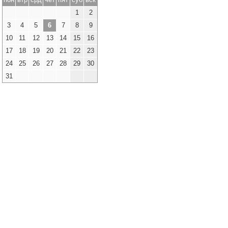
1
2
3
4
5
6
7
8
9
10
11
12
13
14
15
16
17
18
19
20
21
22
23
24
25
26
27
28
29
30
31