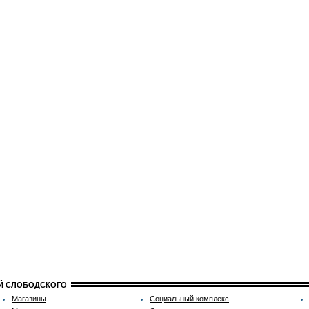
ИЙ СЛОБОДСКОГО
Магазины
Социальный комплекс