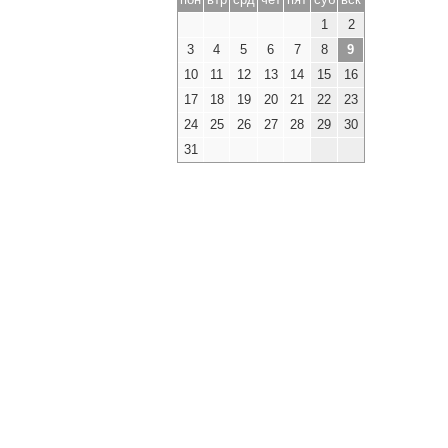
1
2
3
4
5
6
7
8
9
10
11
12
13
14
15
16
17
18
19
20
21
22
23
24
25
26
27
28
29
30
31