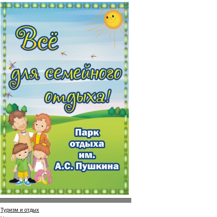
Туризм и отдых