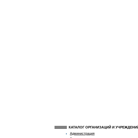
КАТАЛОГ ОРГАНИЗАЦИЙ И УЧРЕЖДЕН
Администрация