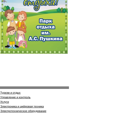
Туризм и отдых
Управление и контроль
Услуги
Электроника и цифровая техника
Электротехническое оборудование