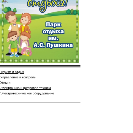
Туризм и отдых
Управление и контроль
Услуги
Электроника и цифровая техника
Электротехническое оборудование