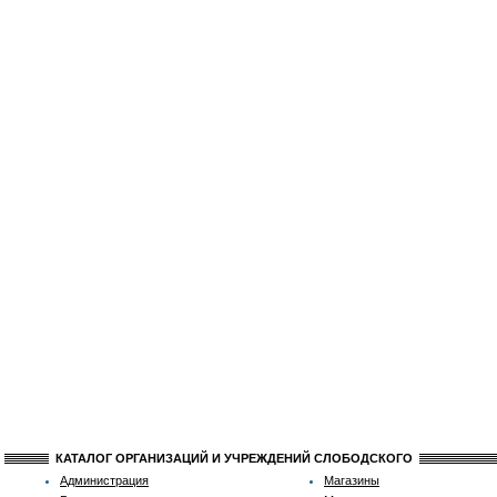
КАТАЛОГ ОРГАНИЗАЦИЙ И УЧРЕЖДЕНИЙ СЛОБОДСКОГО
Администрация
Магазины