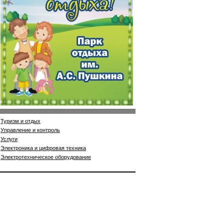
Туризм и отдых
Управление и контроль
Услуги
Электроника и цифровая техника
Электротехническое оборудование