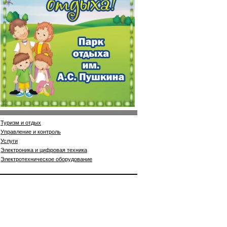
Туризм и отдых
Управление и контроль
Услуги
Электроника и цифровая техника
Электротехническое оборудование