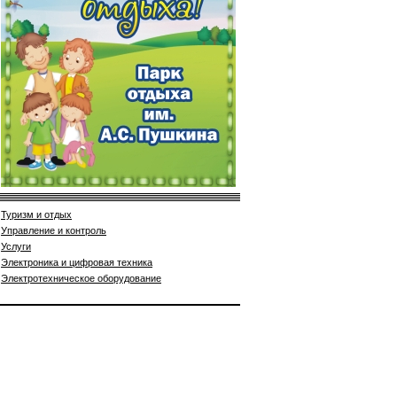
Туризм и отдых
Управление и контроль
Услуги
Электроника и цифровая техника
Электротехническое оборудование