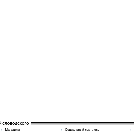
ИЙ СЛОБОДСКОГО
Магазины
Социальный комплекс