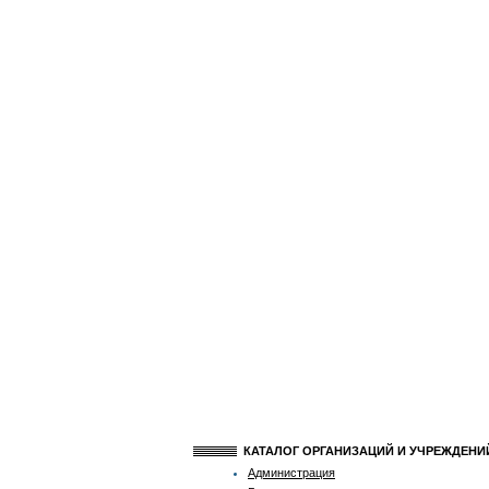
КАТАЛОГ ОРГАНИЗАЦИЙ И УЧРЕЖДЕН
Администрация