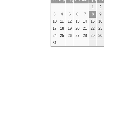
1
2
3
4
5
6
7
8
9
10
11
12
13
14
15
16
17
18
19
20
21
22
23
24
25
26
27
28
29
30
31