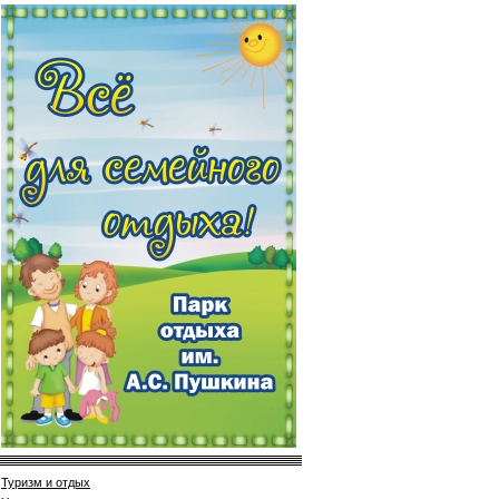
Туризм и отдых