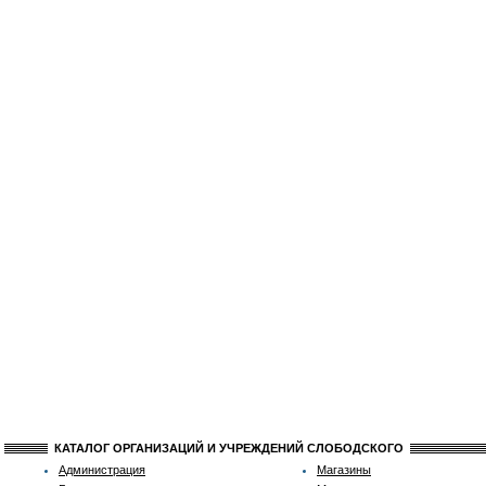
КАТАЛОГ ОРГАНИЗАЦИЙ И УЧРЕЖДЕНИЙ СЛОБОДСКОГО
Администрация
Магазины