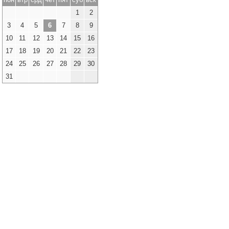
1
2
3
4
5
6
7
8
9
10
11
12
13
14
15
16
17
18
19
20
21
22
23
24
25
26
27
28
29
30
31