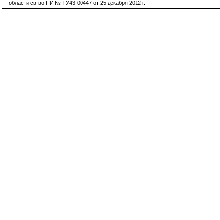
области св-во ПИ № ТУ43-00447 от 25 декабря 2012 г.