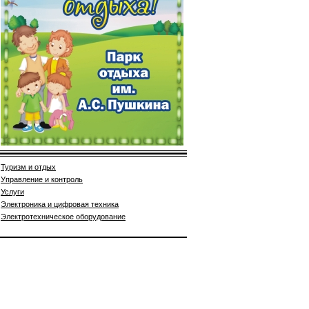
Туризм и отдых
Управление и контроль
Услуги
Электроника и цифровая техника
Электротехническое оборудование