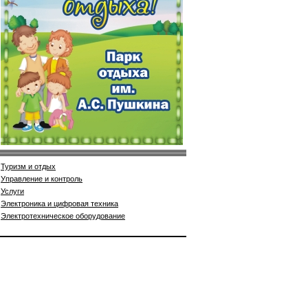
Туризм и отдых
Управление и контроль
Услуги
Электроника и цифровая техника
Электротехническое оборудование