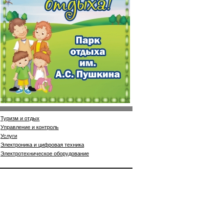
Туризм и отдых
Управление и контроль
Услуги
Электроника и цифровая техника
Электротехническое оборудование