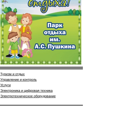
Туризм и отдых
Управление и контроль
Услуги
Электроника и цифровая техника
Электротехническое оборудование