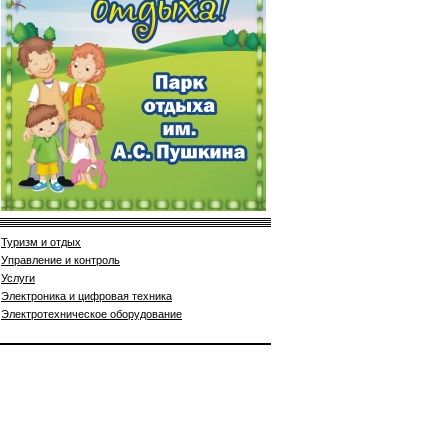
Туризм и отдых
Управление и контроль
Услуги
Электроника и цифровая техника
Электротехническое оборудование