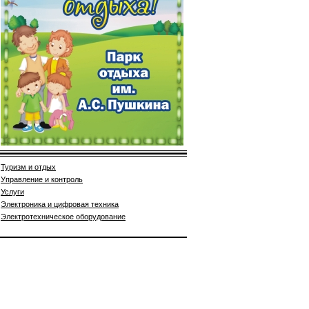
Туризм и отдых
Управление и контроль
Услуги
Электроника и цифровая техника
Электротехническое оборудование