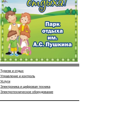
Туризм и отдых
Управление и контроль
Услуги
Электроника и цифровая техника
Электротехническое оборудование