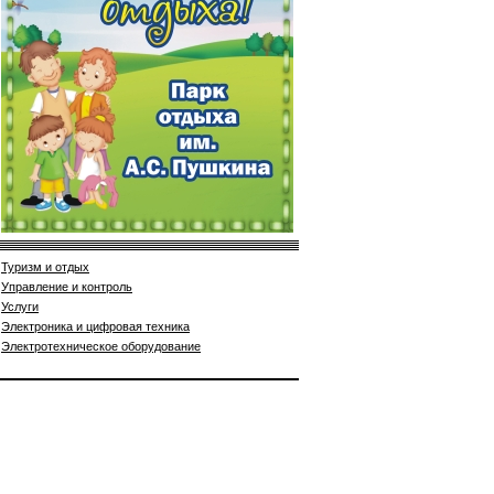
Туризм и отдых
Управление и контроль
Услуги
Электроника и цифровая техника
Электротехническое оборудование