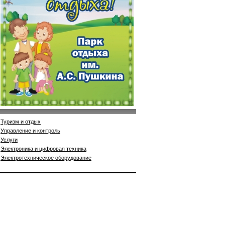
Туризм и отдых
Управление и контроль
Услуги
Электроника и цифровая техника
Электротехническое оборудование