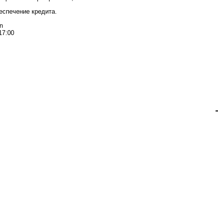
беспечение кредита.
n
17:00