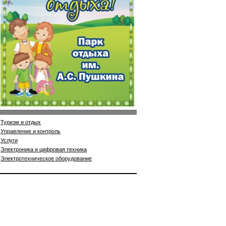
Туризм и отдых
Управление и контроль
Услуги
Электроника и цифровая техника
Электротехническое оборудование