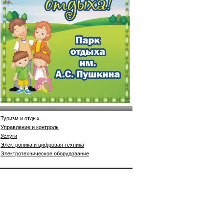
Туризм и отдых
Управление и контроль
Услуги
Электроника и цифровая техника
Электротехническое оборудование