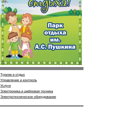
Туризм и отдых
Управление и контроль
Услуги
Электроника и цифровая техника
Электротехническое оборудование