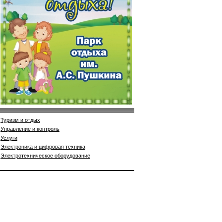
Туризм и отдых
Управление и контроль
Услуги
Электроника и цифровая техника
Электротехническое оборудование