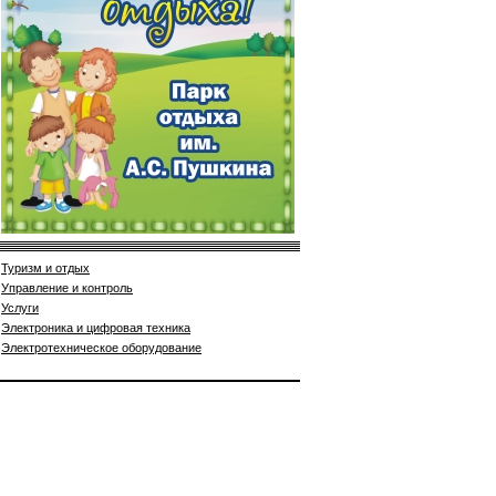
Туризм и отдых
Управление и контроль
Услуги
Электроника и цифровая техника
Электротехническое оборудование