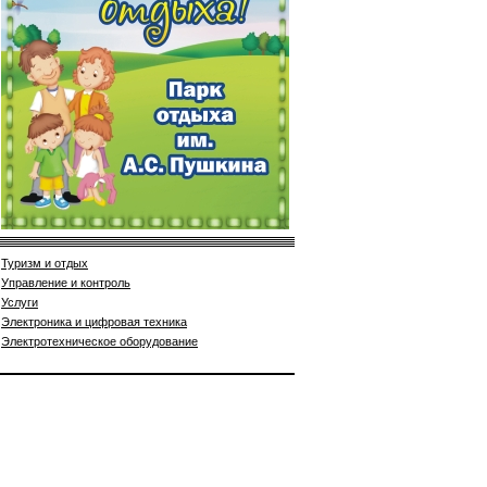
Туризм и отдых
Управление и контроль
Услуги
Электроника и цифровая техника
Электротехническое оборудование