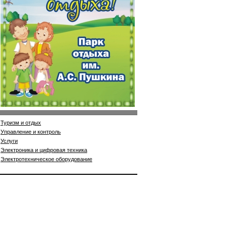
Туризм и отдых
Управление и контроль
Услуги
Электроника и цифровая техника
Электротехническое оборудование