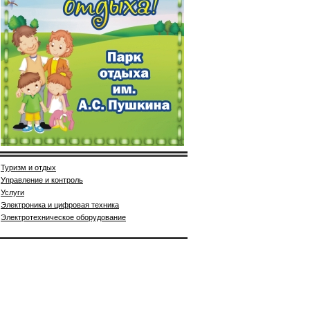
Туризм и отдых
Управление и контроль
Услуги
Электроника и цифровая техника
Электротехническое оборудование