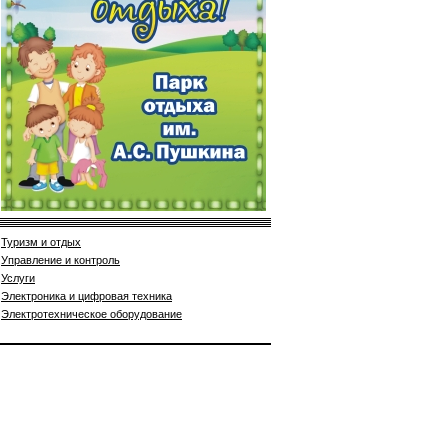
Туризм и отдых
Управление и контроль
Услуги
Электроника и цифровая техника
Электротехническое оборудование