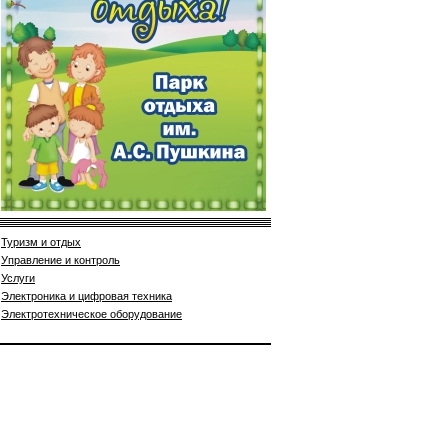
Туризм и отдых
Управление и контроль
Услуги
Электроника и цифровая техника
Электротехническое оборудование