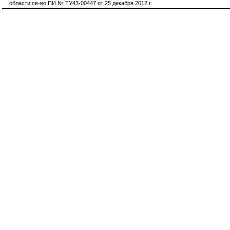
области св-во ПИ № ТУ43-00447 от 25 декабря 2012 г.