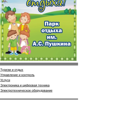
Туризм и отдых
Управление и контроль
Услуги
Электроника и цифровая техника
Электротехническое оборудование