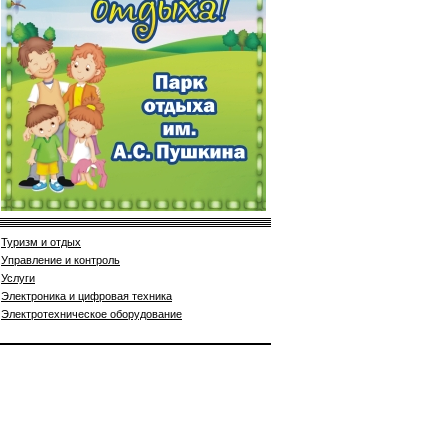
Туризм и отдых
Управление и контроль
Услуги
Электроника и цифровая техника
Электротехническое оборудование