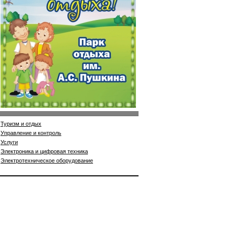
Туризм и отдых
Управление и контроль
Услуги
Электроника и цифровая техника
Электротехническое оборудование