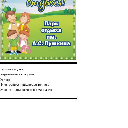
Туризм и отдых
Управление и контроль
Услуги
Электроника и цифровая техника
Электротехническое оборудование