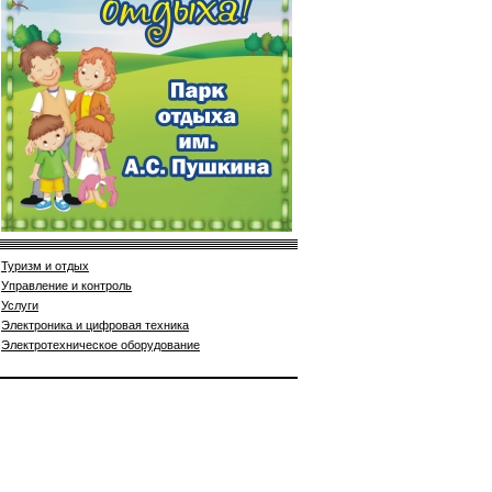
Туризм и отдых
Управление и контроль
Услуги
Электроника и цифровая техника
Электротехническое оборудование