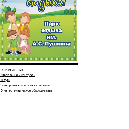
Туризм и отдых
Управление и контроль
Услуги
Электроника и цифровая техника
Электротехническое оборудование